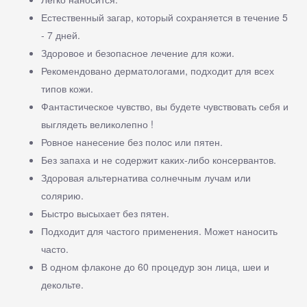
Естественный загар, который сохраняется в течение 5
- 7 дней.
Здоровое и безопасное лечение для кожи.
Рекомендовано дерматологами, подходит для всех
типов кожи.
Фантастическое чувство, вы будете чувствовать себя и
выглядеть великолепно !
Ровное нанесение без полос или пятен.
Без запаха и не содержит каких-либо консервантов.
Здоровая альтернатива солнечным лучам или
солярию.
Быстро высыхает без пятен.
Подходит для частого применения. Может наносить
часто.
В одном флаконе до 60 процедур зон лица, шеи и
декольте.