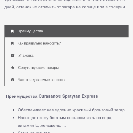
дней, оттенок не отличить от загара на солнце или в солярии.
Преимущества
Как правильно наносить?
Упаковка
Сопутствующие товары
Часто задаваемые вопросы
Преимущества Curasano® Spraytan Express
Обеспечивает немедленно красивый бронзовый загар.
Насыщает кожу богатым составом из алоэ вера,
витамин Е, женьшень, ...
Легко наносится.