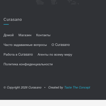
Curasano
Домой
Магазин
Контакты
Часто задаваемые вопросы
О Curasano
Работа в Curasano
Агенты по всему миру
Политика конфиденциальности
© Copyright 2026 Curasano • Created by
Taste The Concept