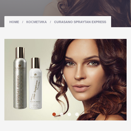
HOME
/
КОСМЕТИКА
/
CURASANO SPRAYTAN EXPRESS