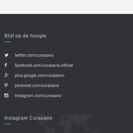
Blijf op de hoogte
twitter.com/curasano
facebook.com/curasano.official
plus.google.com/curasano
pinterest.com/curasano
instagram.com/curasano
Instagram Curasano