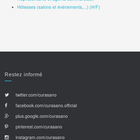
Hôtesses (salons et événements,...) (H/F)
Restez informé
twitter.com/curasano
facebook.com/curasano.official
plus.google.com/curasano
pinterest.com/curasano
instagram.com/curasano