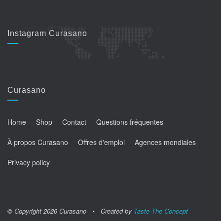
Instagram Curasano
Curasano
Home
Shop
Contact
Questions fréquentes
À propos Curasano
Offres d'emploi
Agences mondiales
Privacy policy
© Copyright 2026 Curasano • Created by
Taste The Concept