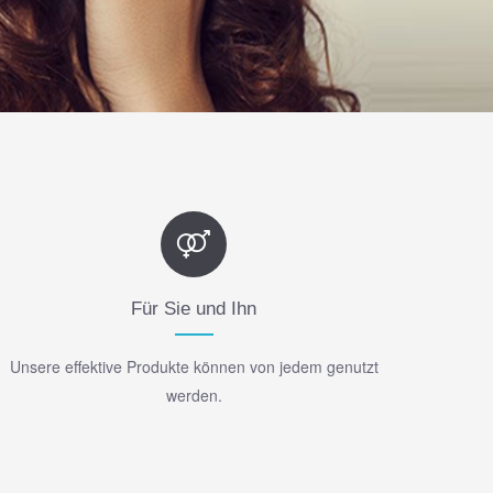
Für Sie und Ihn
Unsere effektive Produkte können von jedem genutzt
werden.