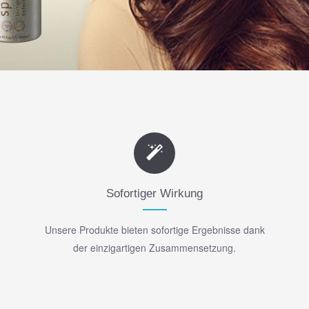
Sofortiger Wirkung
Unsere Produkte bieten sofortige Ergebnisse dank
der einzigartigen Zusammensetzung.